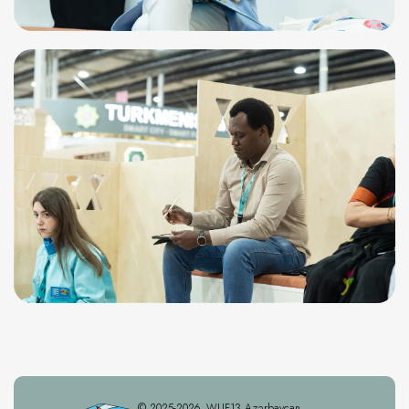
© 2025-2026. WUF13 Azərbaycan